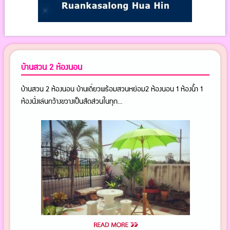
บ้านสวน 2 ห้องนอน
บ้านสวน 2 ห้องนอน บ้านเดี่ยวพร้อมสวนหย่อม2 ห้องนอน 1 ห้องน้ำ 1
ห้องนั่งเล่นกว้างขวางเป็นสัดส่วนในทุก...