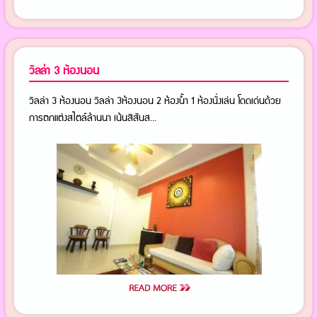
วิลล่า 3 ห้องนอน
วิลล่า 3 ห้องนอน วิลล่า 3ห้องนอน 2 ห้องน้ำ 1 ห้องนั่งเล่น โดดเด่นด้วย
การตกแต่งสไตล์ล้านนา เน้นสีสันส...