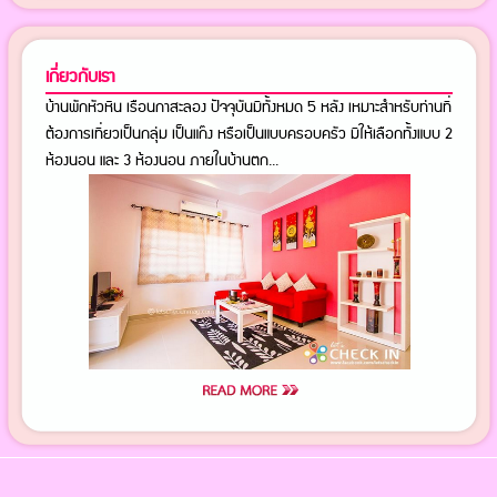
เกี่ยวกับเรา
บ้านพักหัวหิน เรือนกาสะลอง ปัจจุบันมีทั้งหมด 5 หลัง เหมาะสำหรับท่านที่
ต้องการเที่ยวเป็นกลุ่ม เป็นแก๊ง หรือเป็นแบบครอบครัว มีให้เลือกทั้งแบบ 2
ห้องนอน และ 3 ห้องนอน ภายในบ้านตก...